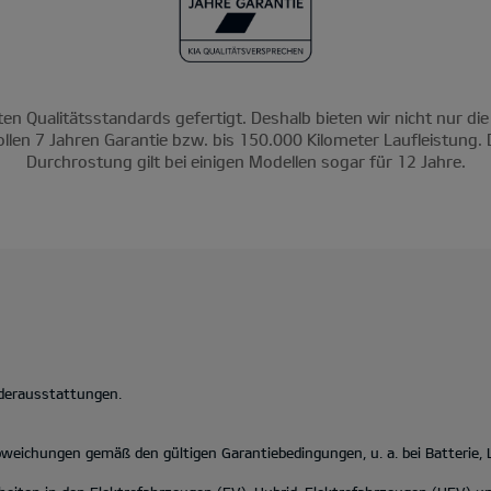
ten Qualitätsstandards gefertigt. Deshalb bieten wir nicht nur die
ollen 7 Jahren Garantie bzw. bis 150.000 Kilometer Laufleistung. 
Durchrostung gilt bei einigen Modellen sogar für 12 Jahre.
nderausstattungen.
eichungen gemäß den gültigen Garantiebedingungen, u. a. bei Batterie,