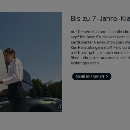
Bis zu 7-Jahre-Kia
Auf Deinen Kia kannst du dich im
Kopf frei hast für die wichtigen 
zertifizierter Gebrauchtwagen st
Kia-Herstellergarantie*! Falls du
möchtest geht die noch verbleibe
über – ein gutes Argument, das d
einbringen kann.
MEHR ERFAHREN