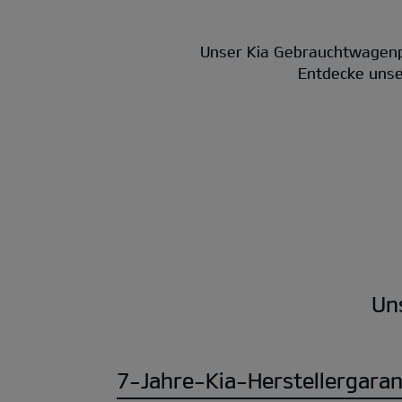
Unser Kia Gebrauchtwagenp
Entdecke unser
Un
7-Jahre-Kia-Herstellergaran