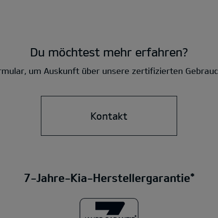
Du möchtest mehr erfahren?
mular, um Auskunft über unsere zertifizierten Gebrau
Kontakt
7-Jahre-Kia-Herstellergarantie*