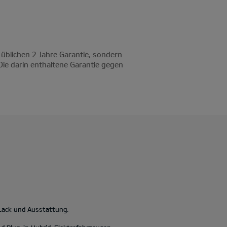
 üblichen 2 Jahre Garantie, sondern
Die darin enthaltene Garantie gegen
 Lack und Ausstattung.