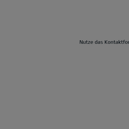
Nutze das Kontaktfor