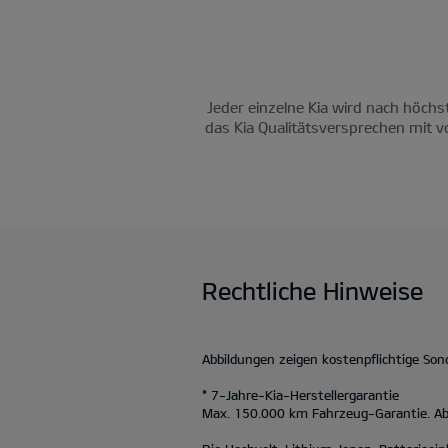
Jeder einzelne Kia wird nach höchs
das Kia Qualitätsversprechen mit v
Rechtliche Hinweise
Abbildungen zeigen kostenpflichtige So
* 7-Jahre-Kia-Herstellergarantie
Max. 150.000 km Fahrzeug-Garantie. Abw