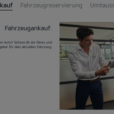
kauf
Fahrzeugreservierung
Umtausc
Fahrzeugankauf.
n Auto? Sichere dir ein faires und
ebot für dein aktuelles Fahrzeug.