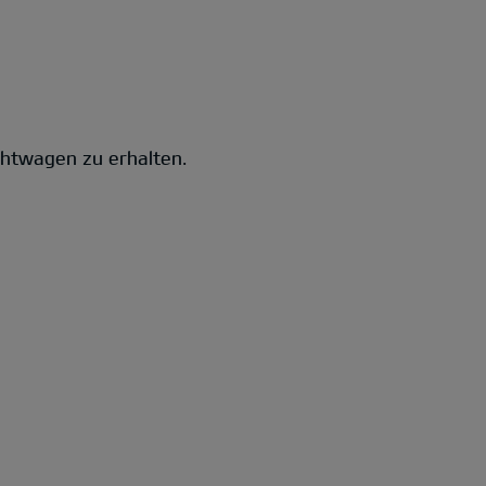
chtwagen zu erhalten.