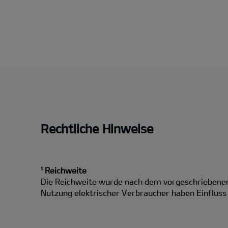
Rechtliche Hinweise
¹ Reichweite
Die Reichweite wurde nach dem vorgeschriebenen 
Nutzung elektrischer Verbraucher haben Einfluss a