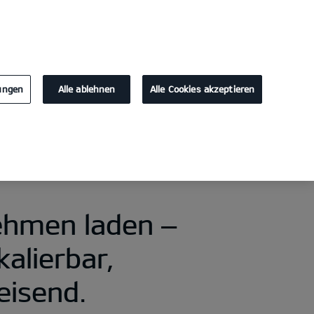
KONTAKT
lungen
Alle ablehnen
Alle Cookies akzeptieren
hmen