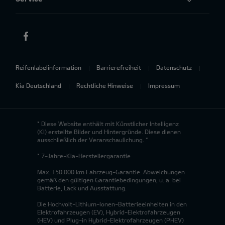
Reifenlabelinformation
Barrierefreiheit
Datenschutz
Kia Deutschland
Rechtliche Hinweise
Impressum
* Diese Website enthält mit Künstlicher Intelligenz
(KI) erstellte Bilder und Hintergründe. Diese dienen
ausschließlich der Veranschaulichung. *
* 7-Jahre-Kia-Herstellergarantie
Max. 150.000 km Fahrzeug-Garantie. Abweichungen
gemäß den gültigen Garantiebedingungen, u. a. bei
Batterie, Lack und Ausstattung.
Die Hochvolt-Lithium-Ionen-Batterieeinheiten in den
Elektrofahrzeugen (EV), Hybrid-Elektrofahrzeugen
(HEV) und Plug-in Hybrid-Elektrofahrzeugen (PHEV)