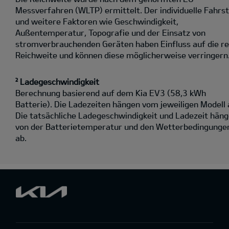
Messverfahren (WLTP) ermittelt. Der individuelle Fahrst
und weitere Faktoren wie Geschwindigkeit,
Außentemperatur, Topografie und der Einsatz von
stromverbrauchenden Geräten haben Einfluss auf die re
Reichweite und können diese möglicherweise verringern
² Ladegeschwindigkeit
Berechnung basierend auf dem Kia EV3 (58,3 kWh
Batterie). Die Ladezeiten hängen vom jeweiligen Modell 
Die tatsächliche Ladegeschwindigkeit und Ladezeit hän
von der Batterietemperatur und den Wetterbedingunge
ab.