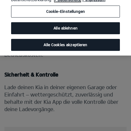
Cookie-Einstellungen
Alle ablehnen
Alle Cookies akzeptieren