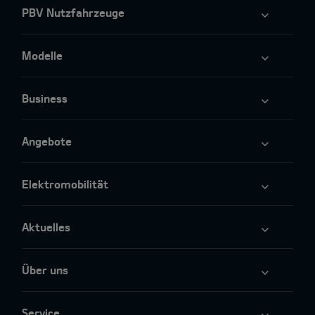
PBV Nutzfahrzeuge
Modelle
Business
Angebote
Elektromobilität
Aktuelles
Über uns
Service