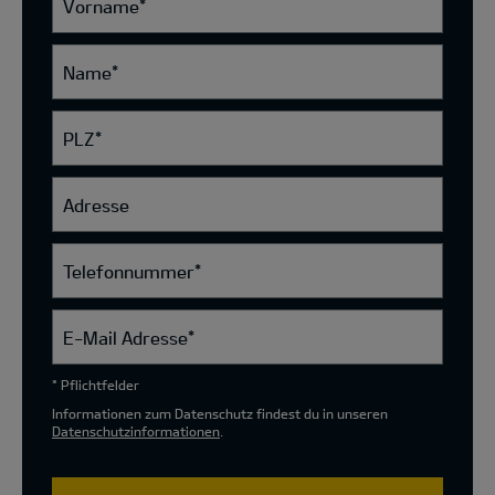
Vorname
*
Name
*
PLZ
*
Adresse
Telefonnummer
*
E-Mail Adresse
*
* Pflichtfelder
Informationen zum Datenschutz findest du in unseren
Datenschutzinformationen
.