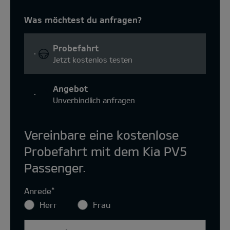
Was möchtest du anfragen?
Probefahrt
Jetzt kostenlos testen
Angebot
Unverbindlich anfragen
Vereinbare eine kostenlose
Probefahrt mit dem Kia PV5
Passenger.
Anrede
*
Herr
Frau