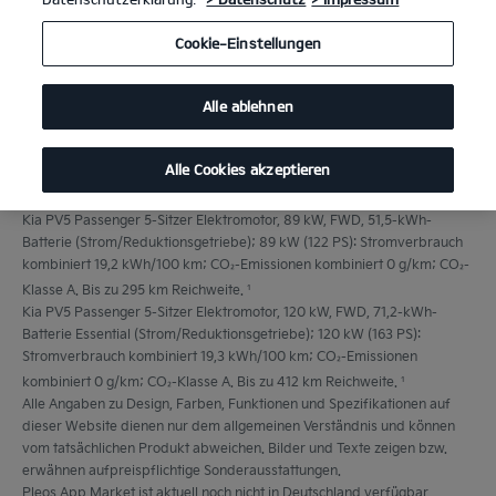
Cookie-Einstellungen
Alle ablehnen
Alle Cookies akzeptieren